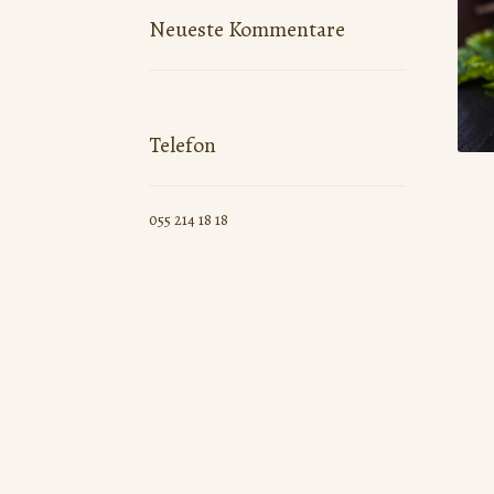
Neueste Kommentare
Telefon
055 214 18 18